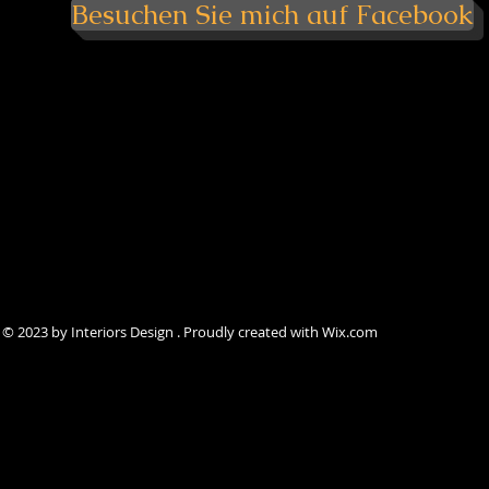
Besuchen Sie mich auf Facebook
© 2023 by Interiors Design . Proudly created with Wix.com